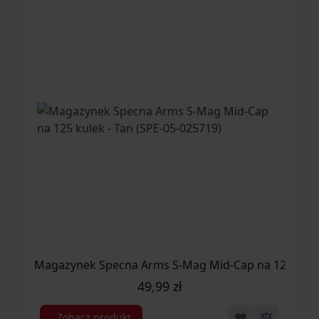
Magazynek Specna Arms S-Mag Mid-Cap na
49,99 zł
Zobacz produkt