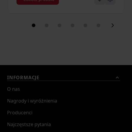
INFORMACJE
O nas
Nagrody i wyróżnienia
Producenci
Najczęstsze pytania