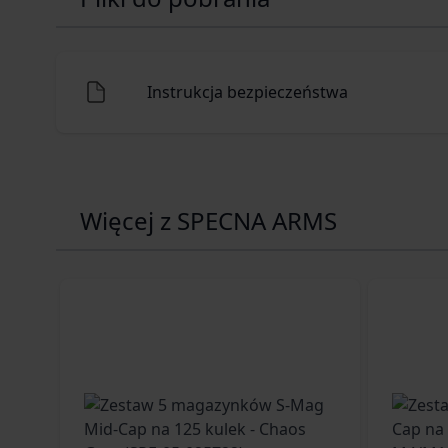
Instrukcja bezpieczeństwa
Więcej z SPECNA ARMS