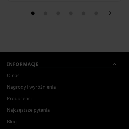
INFORMACJE
O nas
Nagrody i wyróżnienia
Producenci
Najczęstsze pytania
Blog