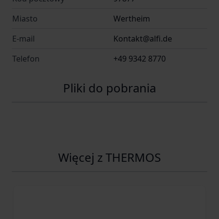
Miasto
Wertheim
E-mail
Kontakt@alfi.de
Telefon
+49 9342 8770
Pliki do pobrania
Więcej z THERMOS