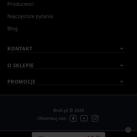
Producenci
Najczęstsze pytania
Blog
KONTAKT
O SKLEPIE
PROMOCJE
Broń.pl © 2026
Obserwuj nas: