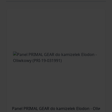
Panel PRIMAL GEAR do kamizelek Elodon - Oliwkowy 