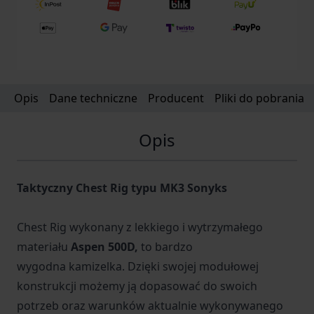
Opis
Dane techniczne
Producent
Pliki do pobrania
Opis
Taktyczny Chest Rig typu MK3 Sonyks
Chest Rig wykonany z lekkiego i wytrzymałego
materiału
Aspen 500D,
to bardzo
wygodna kamizelka. Dzięki swojej
modułowej
konstrukcji
możemy ją dopasować do swoich
potrzeb oraz warunków aktualnie wykonywanego