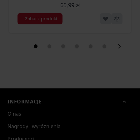
65,99 zł
Zobacz produkt
INFORMACJE
O nas
Nagrody i wyróżnienia
Producenci