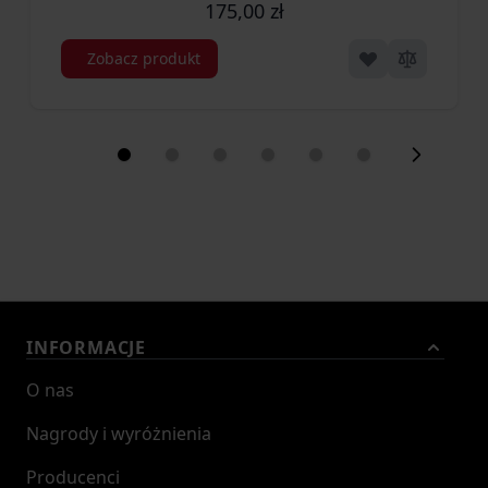
175,00 zł
Zobacz produkt
INFORMACJE
O nas
Nagrody i wyróżnienia
Producenci