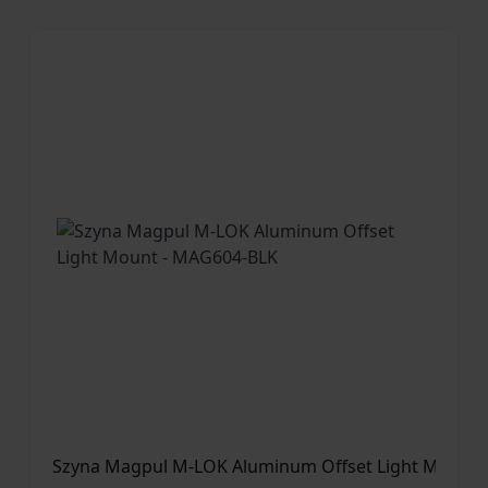
Szyna Magpul M-LOK Aluminum Offset Light Mount 