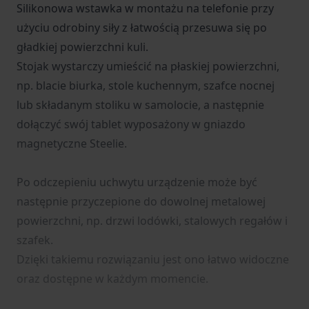
Silikonowa wstawka w montażu na telefonie przy
użyciu odrobiny siły z łatwością przesuwa się po
gładkiej powierzchni kuli.
Stojak wystarczy umieścić na płaskiej powierzchni,
np. blacie biurka, stole kuchennym, szafce nocnej
lub składanym stoliku w samolocie, a następnie
dołączyć swój tablet wyposażony w gniazdo
magnetyczne Steelie.
Po odczepieniu uchwytu urządzenie może być
następnie przyczepione do dowolnej metalowej
powierzchni, np. drzwi lodówki, stalowych regałów i
szafek.
Dzięki takiemu rozwiązaniu jest ono łatwo widoczne
oraz dostępne w każdym momencie.