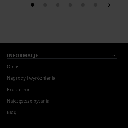
INFORMACJE
O nas
Nagrody i wyróżnienia
Producenci
Najczęstsze pytania
Blog