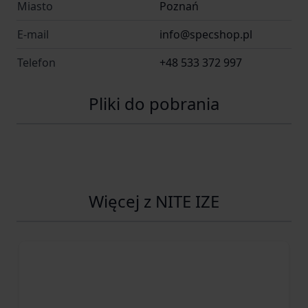
Miasto
Poznań
E-mail
info@specshop.pl
Telefon
+48 533 372 997
Pliki do pobrania
Więcej z NITE IZE