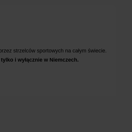
rzez strzelców sportowych na całym świecie.
tylko i wyłącznie w Niemczech.