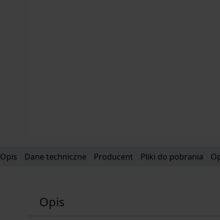
Opis
Dane techniczne
Producent
Pliki do pobrania
Op
Opis