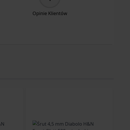
Opinie Klientów