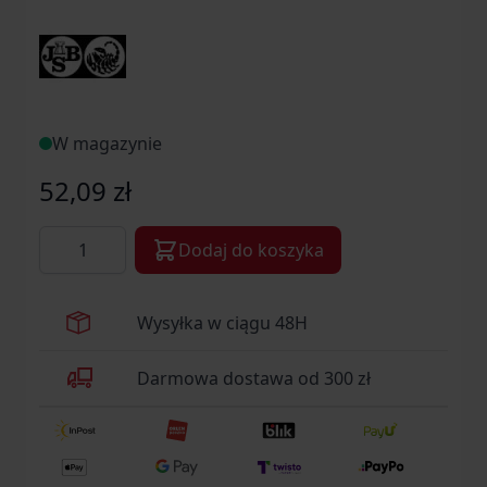
W magazynie
52,09 zł
Ilość
Dodaj do koszyka
Wysyłka w ciągu 48H
Darmowa dostawa od 300 zł