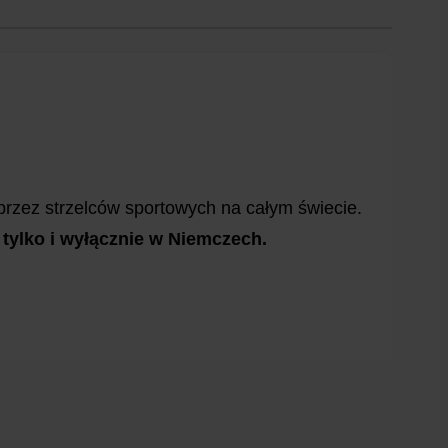
rzez strzelców sportowych na całym świecie.
tylko i wyłącznie w Niemczech.