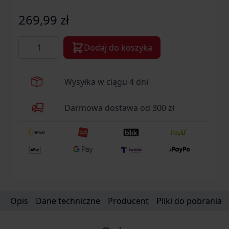
269,99 zł
Ilość
Dodaj do koszyka
Wysyłka w ciągu 4 dni
Darmowa dostawa od 300 zł
Opis
Dane techniczne
Producent
Pliki do pobrania