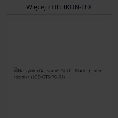
Więcej z HELIKON-TEX