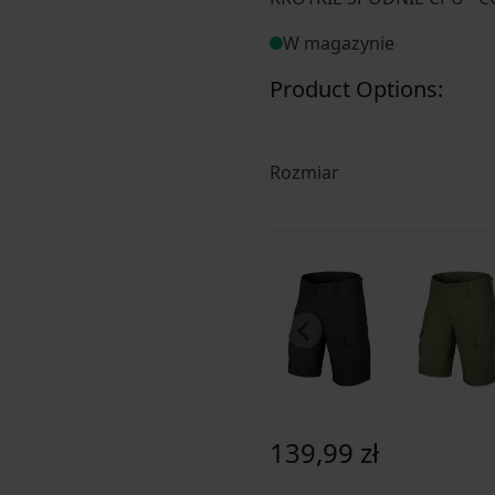
W magazynie
Product Options:
Rozmiar
139,99 zł