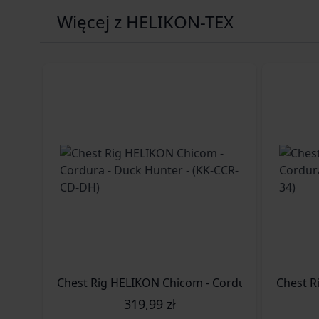
Więcej z HELIKON-TEX
319,99 zł