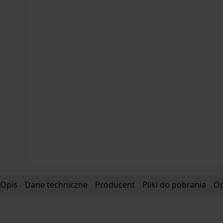
Opis
Dane techniczne
Producent
Pliki do pobrania
Op