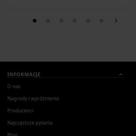
INFORMACJE
O nas
Nagrody i wyróżnienia
Producenci
Najczęstsze pytania
Blog