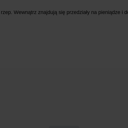
 rzep. Wewnątrz znajdują się przedziały na pieniądze i 