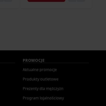
PROMOCJE
Aktualne promocje
Produkty outletowe
Prezenty dla mężczyzn
Program lojalnościowy