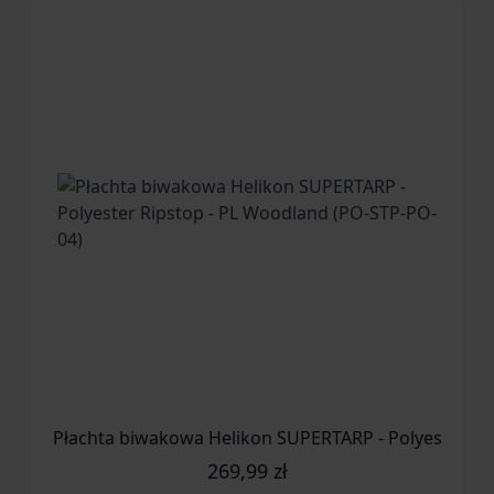
Płachta biwakowa Helikon SUPERTARP - Polyester Ri
269,99 zł