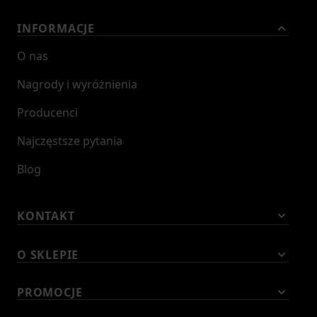
INFORMACJE
O nas
Nagrody i wyróżnienia
Producenci
Najczęstsze pytania
Blog
KONTAKT
O SKLEPIE
PROMOCJE