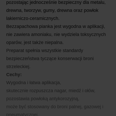
pozostając jednocześnie bezpieczny dla metalu,
drewna, tworzyw, gumy, drewna oraz powłok
lakierniczo-ceramicznych.
Bezzapachowa pianka jest wygodna w aplikacji,
nie zawiera amoniaku, nie wydziela toksycznych
oparów, jest także niepalna.
Preparat spełnia wszystkie standardy
bezpieczeństwa tyczące konserwacji broni
strzeleckiej.
Cechy:
Wygodna i łatwa aplikacja,
skutecznie rozpuszcza nagar, miedź i ołów,
pozostawia powłoką antykorozyjną,
może być stosowany do broni palnej, gazowej i
pneumatycznej,