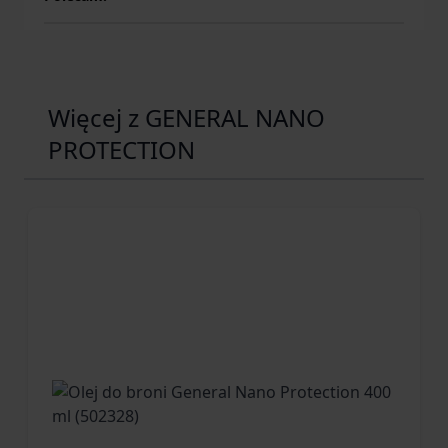
Więcej z GENERAL NANO
PROTECTION