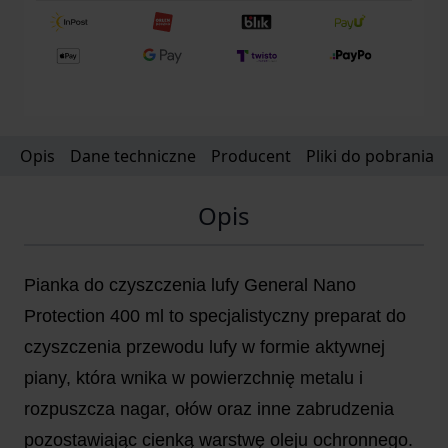
Opis
Dane techniczne
Producent
Pliki do pobrania
Opis
Pianka do czyszczenia lufy General Nano
Protection 400 ml to specjalistyczny preparat do
czyszczenia przewodu lufy w formie aktywnej
piany, która wnika w powierzchnię metalu i
rozpuszcza nagar, ołów oraz inne zabrudzenia
pozostawiając cienką warstwę oleju ochronnego.