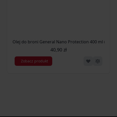
Olej do broni General Nano Protection 400 ml (50232
40,90 zł
Zobacz produkt