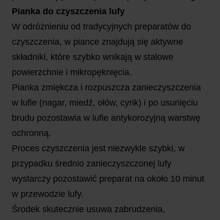
Pianka do czyszczenia lufy
W odróżnieniu od tradycyjnych preparatów do
czyszczenia, w piance znajdują się aktywne
składniki, które szybko wnikają w stalowe
powierzchnie i mikropęknięcia.
Pianka zmiękcza i rozpuszcza zanieczyszczenia
w lufie (nagar, miedź, ołów, cynk) i po usunięciu
brudu pozostawia w lufie antykorozyjną warstwę
ochronną.
Proces czyszczenia jest niezwykle szybki, w
przypadku średnio zanieczyszczonej lufy
wystarczy pozostawić preparat na około 10 minut
w przewodzie lufy.
Środek skutecznie usuwa zabrudzenia,