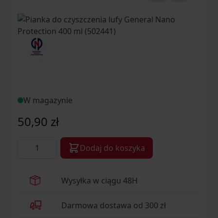
W magazynie
50,90 zł
Ilość
Dodaj do koszyka
Wysyłka w ciągu 48H
Darmowa dostawa od 300 zł