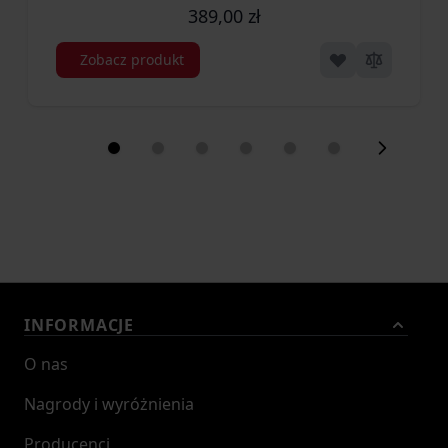
389,00 zł
Zobacz produkt
INFORMACJE
O nas
Nagrody i wyróżnienia
Producenci