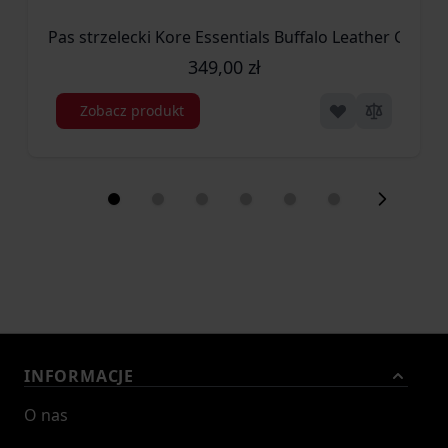
Pas strzelecki Kore Essentials Buffalo Leather Gun B
349,00 zł
Zobacz produkt
INFORMACJE
O nas