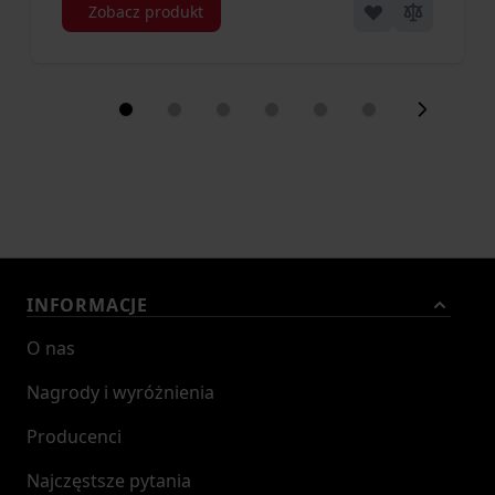
Zobacz produkt
INFORMACJE
O nas
Nagrody i wyróżnienia
Producenci
Najczęstsze pytania