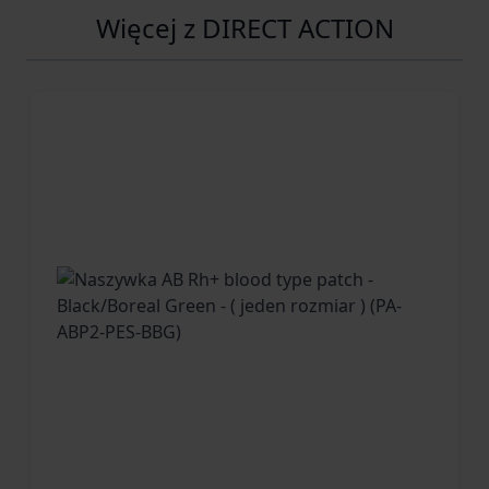
Więcej z DIRECT ACTION