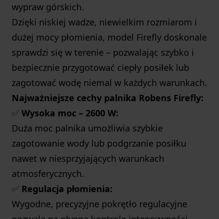
wypraw górskich.
Dzięki niskiej wadze, niewielkim rozmiarom i
dużej mocy płomienia, model Firefly doskonale
sprawdzi się w terenie – pozwalając szybko i
bezpiecznie przygotować ciepły posiłek lub
zagotować wodę niemal w każdych warunkach.
Najważniejsze cechy palnika Robens Firefly:
✅
Wysoka moc – 2600 W:
Duża moc palnika umożliwia szybkie
zagotowanie wody lub podgrzanie posiłku
nawet w niesprzyjających warunkach
atmosferycznych.
✅
Regulacja płomienia:
Wygodne, precyzyjne pokrętło regulacyjne