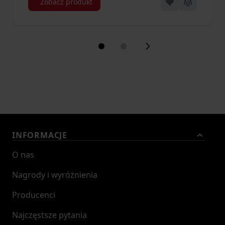
Zobacz produkt
INFORMACJE
O nas
Nagrody i wyróżnienia
Producenci
Najczęstsze pytania