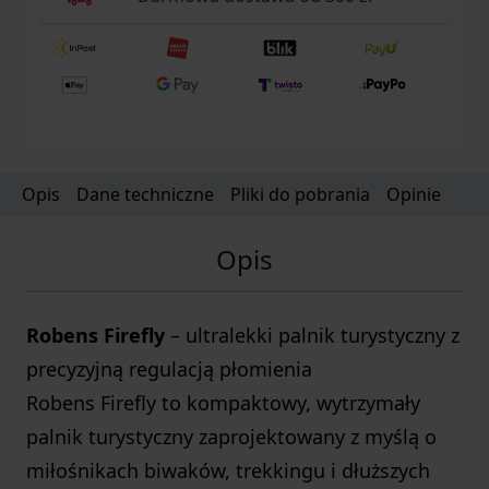
Opis
Dane techniczne
Pliki do pobrania
Opinie
Opis
Robens Firefly
– ultralekki palnik turystyczny z
precyzyjną regulacją płomienia
Robens Firefly to kompaktowy, wytrzymały
palnik turystyczny zaprojektowany z myślą o
miłośnikach biwaków, trekkingu i dłuższych