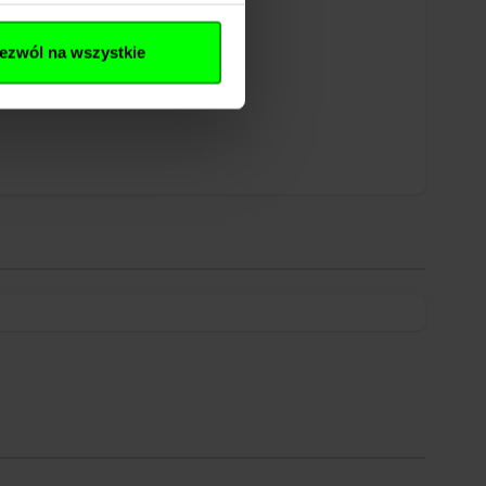
ezwól na wszystkie