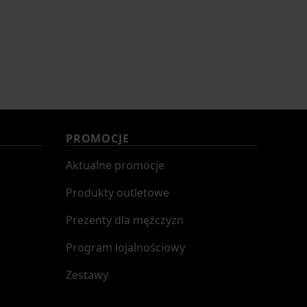
PROMOCJE
Aktualne promocje
Produkty outletowe
Prezenty dla mężczyzn
Program lojalnościowy
Zestawy