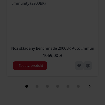
Nóż składany Benchmade 2900BK Auto Immunity (29
1069,00 zł
Zobacz produkt