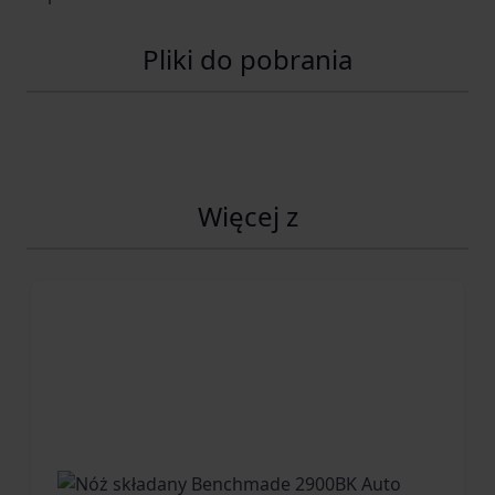
go potrzebujesz.
Pliki do pobrania
Więcej z