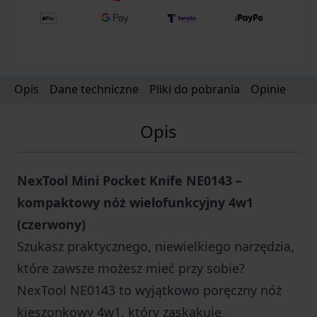
Opis
Dane techniczne
Pliki do pobrania
Opinie
Opis
NexTool Mini Pocket Knife NE0143 –
kompaktowy nóż wielofunkcyjny 4w1
(czerwony)
Szukasz praktycznego, niewielkiego narzędzia,
które zawsze możesz mieć przy sobie?
NexTool NE0143 to wyjątkowo poręczny nóż
kieszonkowy 4w1, który zaskakuje