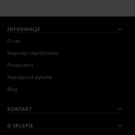
INFORMACJE
O nas
Nagrody i wyróżnienia
Producenci
Najczęstsze pytania
Blog
KONTAKT
O SKLEPIE