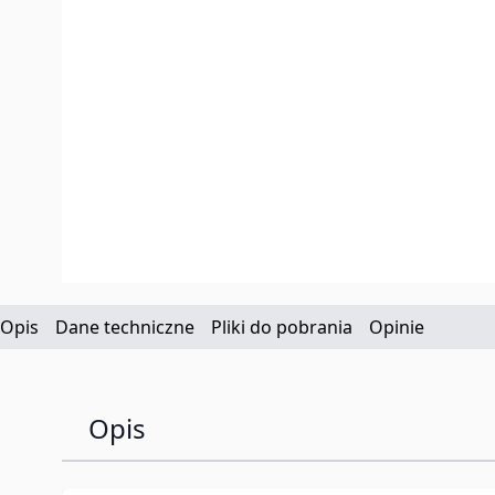
Opis
Dane techniczne
Pliki do pobrania
Opinie
Opis