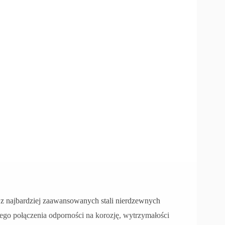
 z najbardziej zaawansowanych stali nierdzewnych
go połączenia odporności na korozję, wytrzymałości