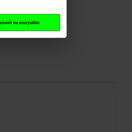
ezwól na wszystkie