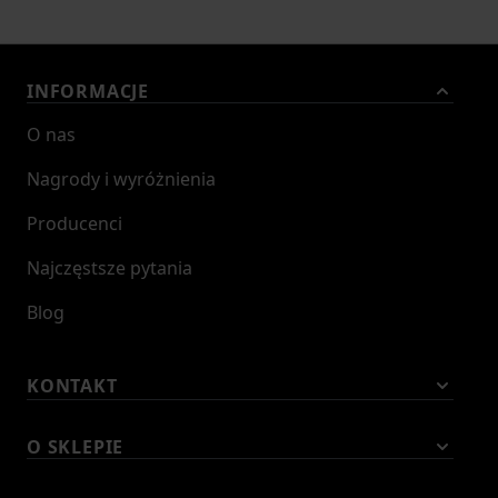
INFORMACJE
O nas
Nagrody i wyróżnienia
Producenci
Najczęstsze pytania
Blog
KONTAKT
O SKLEPIE