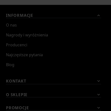
INFORMACJE
O nas
Nagrody i wyróżnienia
Producenci
Najczęstsze pytania
Blog
KONTAKT
O SKLEPIE
PROMOCJE