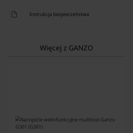
Instrukcja bezpieczeństwa
Więcej z GANZO