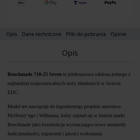
Opis
Dane techniczne
Pliki do pobrania
Opinie
Opis
Benchmade 710-25 Seven
to jubileuszowa odsłona jednego z
najbardziej rozpoznawalnych noży składanych w świecie
EDC.
Model ten nawiązuje do legendarnego projektu autorstwa
McHenry’ego i Williamsa, który zapisał się w historii marki
Benchmade jako konstrukcja wyznaczająca nowe standardy
funkcjonalności, ergonomii i jakości wykonania.