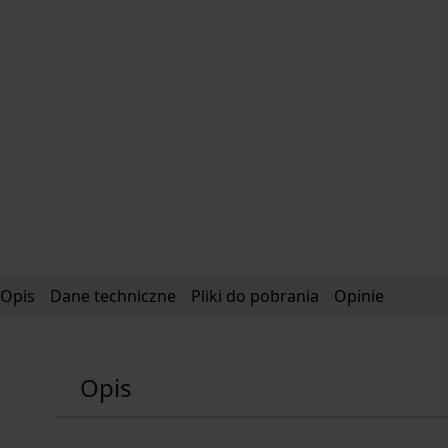
Opis
Dane techniczne
Pliki do pobrania
Opinie
Opis