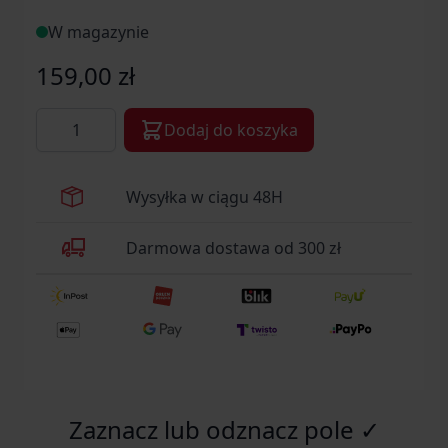
W magazynie
159,00 zł
Ilość
Dodaj do koszyka
Wysyłka w ciągu 48H
Darmowa dostawa od 300 zł
Zaznacz lub odznacz pole ✓