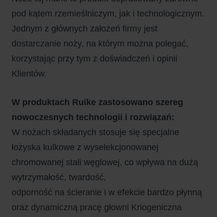
pod kątem rzemieślniczym, jak i technologicznym.
Jednym z głównych założeń firmy jest
dostarczanie noży, na którym można polegać,
korzystając przy tym z doświadczeń i opinii
Klientów.
W produktach Ruike zastosowano szereg
nowoczesnych technologii i rozwiązań:
W nożach składanych stosuje się specjalne
łożyska kulkowe z wyselekcjonowanej
chromowanej stali węglowej, co wpływa na dużą
wytrzymałość, twardość,
odporność na ścieranie i w efekcie bardzo płynną
oraz dynamiczną pracę głowni Kriogeniczna