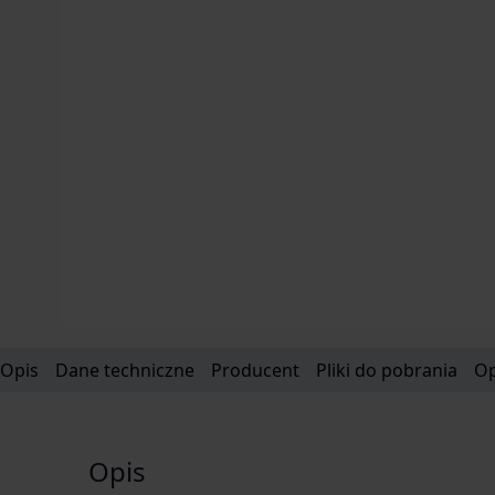
Opis
Dane techniczne
Producent
Pliki do pobrania
Op
Opis