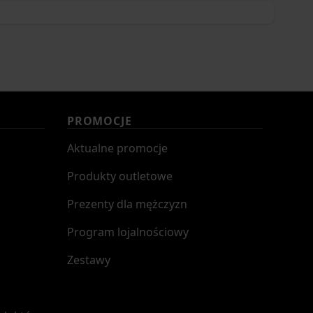
PROMOCJE
Aktualne promocje
Produkty outletowe
Prezenty dla mężczyzn
Program lojalnościowy
Zestawy