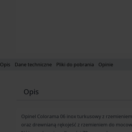
Opis
Dane techniczne
Pliki do pobrania
Opinie
Opis
Opinel Colorama 06 inox turkusowy z rzemieniem 
oraz drewnianą rękojeść z rzemieniem do mocow