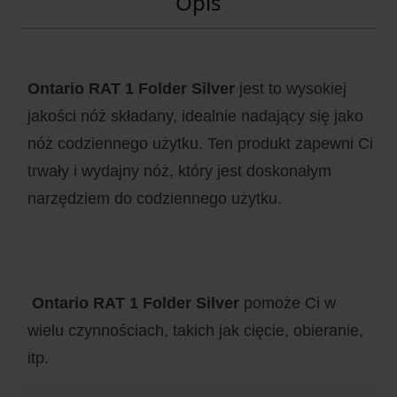
Opis
Ontario RAT 1 Folder Silver
 jest to wysokiej 
jakości nóż składany, idealnie nadający się jako 
nóż codziennego użytku. Ten produkt zapewni Ci 
trwały i wydajny nóż, który jest doskonałym 
narzędziem do codziennego użytku.
Ontario RAT 1 Folder Silver 
pomoże Ci w 
wielu czynnościach, takich jak cięcie, obieranie, 
itp.