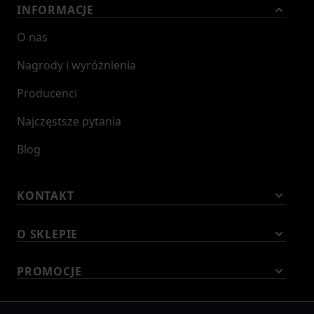
INFORMACJE
O nas
Nagrody i wyróżnienia
Producenci
Najczęstsze pytania
Blog
KONTAKT
O SKLEPIE
PROMOCJE