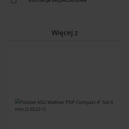
Więcej z