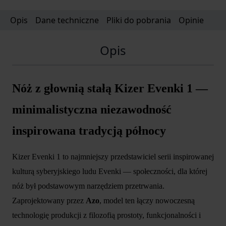
Opis
Dane techniczne
Pliki do pobrania
Opinie
Opis
Nóż z głownią stałą Kizer Evenki 1 —
minimalistyczna niezawodność
inspirowana tradycją północy
Kizer Evenki 1 to najmniejszy przedstawiciel serii inspirowanej
kulturą syberyjskiego ludu Evenki — społeczności, dla której
nóż był podstawowym narzędziem przetrwania.
Zaprojektowany przez
Azo
, model ten łączy nowoczesną
technologię produkcji z filozofią prostoty, funkcjonalności i