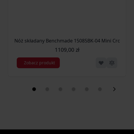
Nóż składany Benchmade 15085BK-04 Mini Crooked 
1109,00 zł
Zobacz produkt