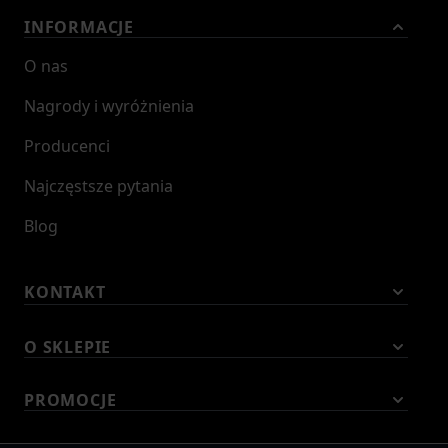
INFORMACJE
O nas
Nagrody i wyróżnienia
Producenci
Najczęstsze pytania
Blog
KONTAKT
O SKLEPIE
PROMOCJE