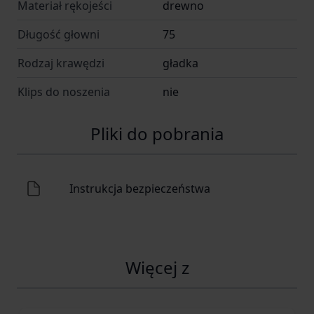
Materiał rękojeści
drewno
Długość głowni
75
Rodzaj krawędzi
gładka
Klips do noszenia
nie
Pliki do pobrania
Instrukcja bezpieczeństwa
Więcej z