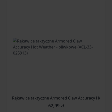
Rękawice taktyczne Armored Claw Accuracy Hot Weat
62,99 zł