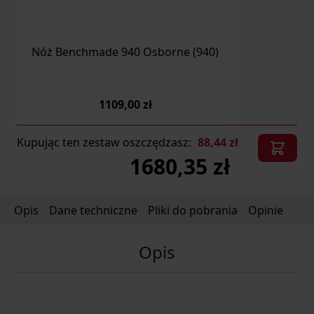
Nóż Benchmade 940 Osborne (940)
1109,00 zł
Kupując ten zestaw oszczędzasz:
88,44 zł
1680,35 zł
Opis
Dane techniczne
Pliki do pobrania
Opinie
Opis