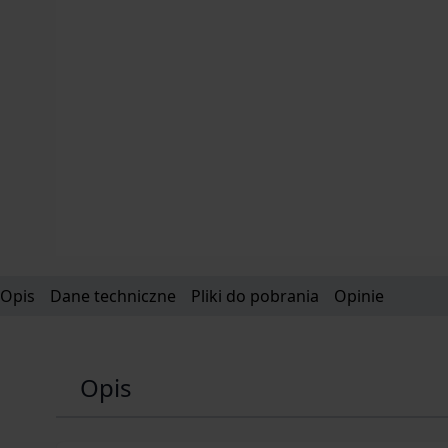
Opis
Dane techniczne
Pliki do pobrania
Opinie
Opis