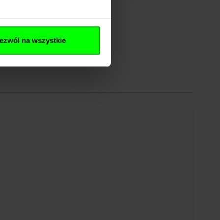
ezwól na wszystkie