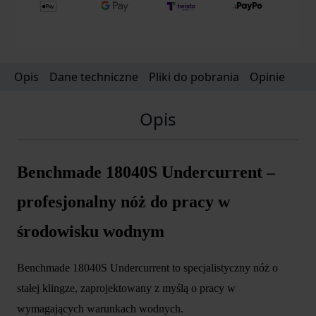
Opis
Dane techniczne
Pliki do pobrania
Opinie
Opis
Benchmade 18040S Undercurrent –
profesjonalny nóż do pracy w
środowisku wodnym
Benchmade 18040S Undercurrent to specjalistyczny nóż o
stałej klingze, zaprojektowany z myślą o pracy w
wymagających warunkach wodnych.