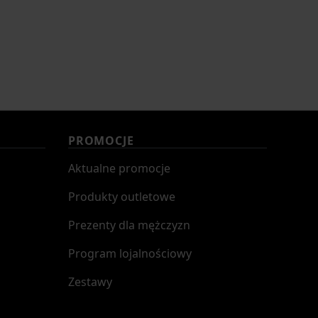
PROMOCJE
Aktualne promocje
Produkty outletowe
Prezenty dla mężczyzn
Program lojalnościowy
Zestawy