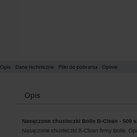
Opis
Dane techniczne
Pliki do pobrania
Opinie
Opis
Nasączone chusteczki Bolle B-Clean - 500 s
Nasączone chusteczki B-Clean firmy Bolle. O