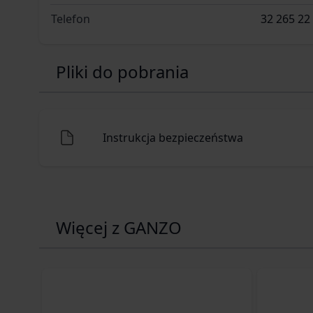
Telefon
32 265 22
Pliki do pobrania
Instrukcja bezpieczeństwa
Więcej z GANZO