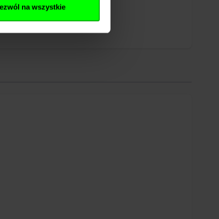
ezwól na wszystkie