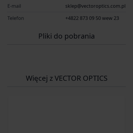
E-mail
sklep@vectoroptics.com.pl
Telefon
+4822 873 09 50 wew 23
Pliki do pobrania
Więcej z VECTOR OPTICS