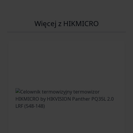
Więcej z HIKMICRO