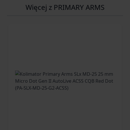
Więcej z PRIMARY ARMS