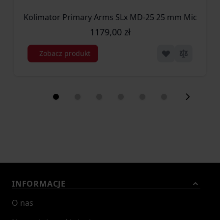
Kolimator Primary Arms SLx MD-25 25 mm Micro Dot
1179,00 zł
Zobacz produkt
INFORMACJE
O nas