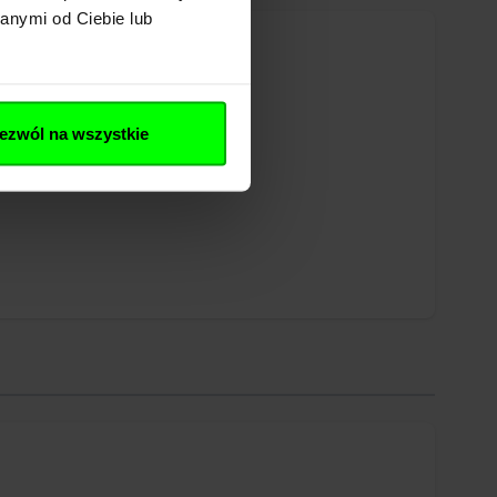
anymi od Ciebie lub
ezwól na wszystkie