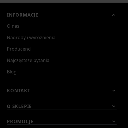
INFORMACJE
O nas
Nagrody i wyróżnienia
Producenci
Najczęstsze pytania
Blog
KONTAKT
O SKLEPIE
PROMOCJE