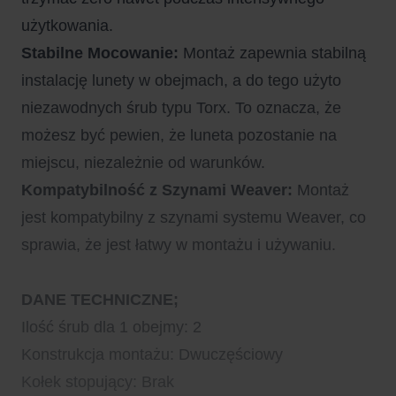
użytkowania.
Stabilne Mocowanie:
Montaż zapewnia stabilną
instalację lunety w obejmach, a do tego użyto
niezawodnych śrub typu Torx. To oznacza, że
możesz być pewien, że luneta pozostanie na
miejscu, niezależnie od warunków.
Kompatybilność z Szynami Weaver:
Montaż
jest kompatybilny z szynami systemu Weaver, co
sprawia, że jest łatwy w montażu i używaniu.
DANE TECHNICZNE;
Ilość śrub dla 1 obejmy: 2
Konstrukcja montażu: Dwuczęściowy
Kołek stopujący: Brak