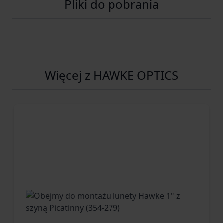
Pliki do pobrania
Więcej z HAWKE OPTICS