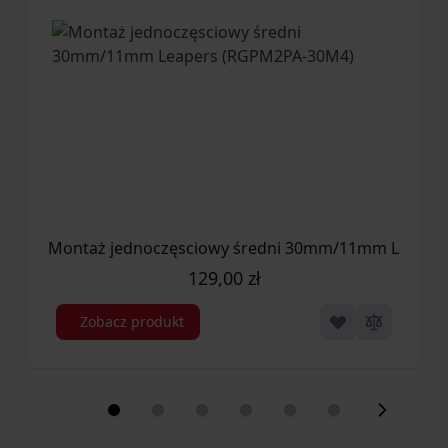
Montaż jednoczęsciowy średni 30mm/11mm Leaper
129,00 zł
Zobacz produkt