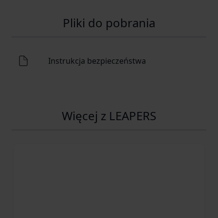
Pliki do pobrania
Instrukcja bezpieczeństwa
Więcej z LEAPERS