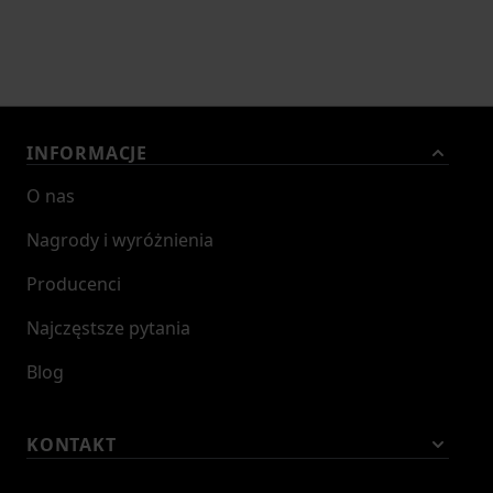
INFORMACJE
O nas
Nagrody i wyróżnienia
Producenci
Najczęstsze pytania
Blog
KONTAKT