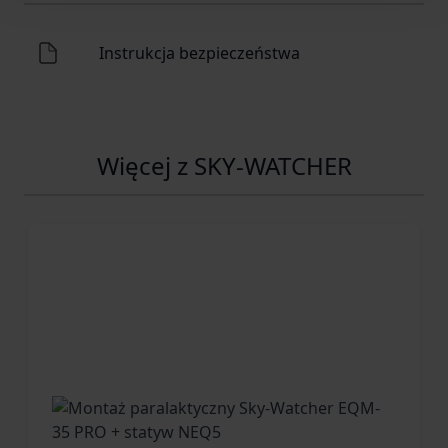
Instrukcja bezpieczeństwa
Więcej z SKY-WATCHER