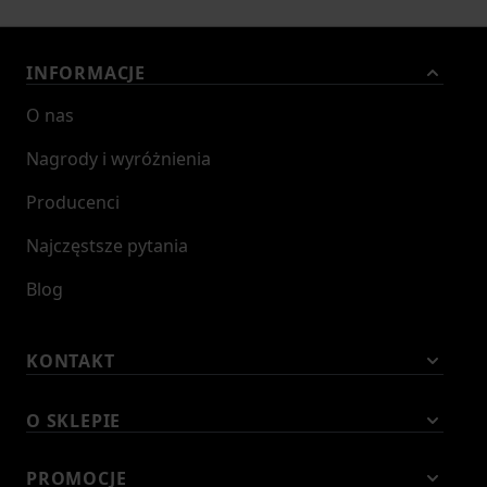
INFORMACJE
O nas
Nagrody i wyróżnienia
Producenci
Najczęstsze pytania
Blog
KONTAKT
O SKLEPIE
PROMOCJE