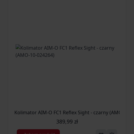
Kolimator AIM-O FC1 Reflex Sight - czarny (AMO-10-
389,99 zł