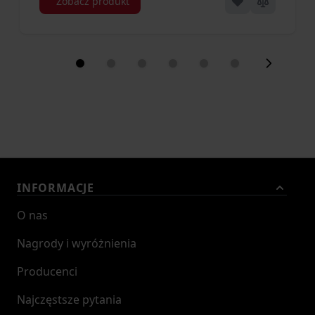
Zobacz produkt
INFORMACJE
O nas
Nagrody i wyróżnienia
Producenci
Najczęstsze pytania