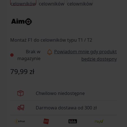
Montaż F1 do celowników typu T1 / T2
Brak w
Powiadom mnie gdy produkt
magazynie
będzie dostępny
79,99 zł
Chwilowo niedostępne
Darmowa dostawa od 300 zł